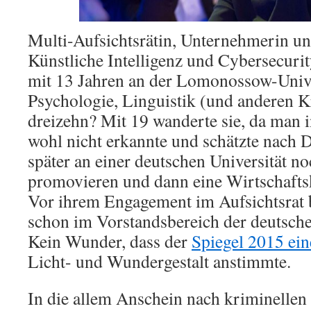
Multi-Aufsichtsrätin, Unternehmerin un
Künstliche Intelligenz und Cybersecurit
mit 13 Jahren an der Lomonossow-Univ
Psychologie, Linguistik (und anderen K
dreizehn? Mit 19 wanderte sie, da man i
wohl nicht erkannte und schätzte nach 
später an einer deutschen Universität n
promovieren und dann eine Wirtschafts
Vor ihrem Engagement im Aufsichtsrat 
schon im Vorstandsbereich der deutsch
Kein Wunder, dass der
Spiegel 2015 ein
Licht- und Wundergestalt anstimmte.
In die allem Anschein nach kriminelle