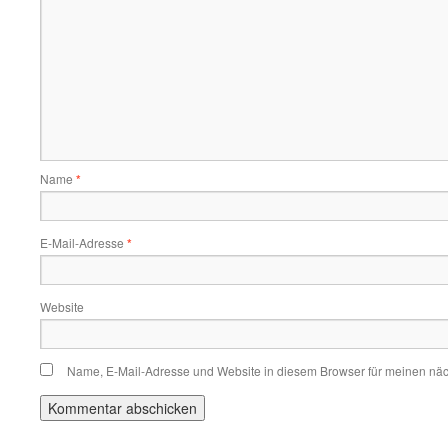
Name
*
E-Mail-Adresse
*
Website
Name, E-Mail-Adresse und Website in diesem Browser für meinen nä