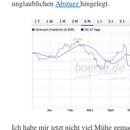
unglaublichen
Absturz
hingelegt.
Ich habe mir jetzt nicht viel Mühe gema