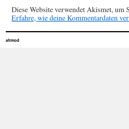
Diese Website verwendet Akismet, um S
Erfahre, wie deine Kommentardaten vera
altmod