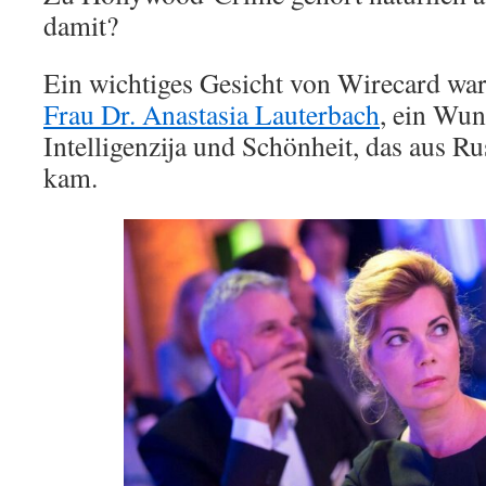
damit?
Ein wichtiges Gesicht von Wirecard war
Frau Dr. Anastasia Lauterbach
, ein Wun
Intelligenzija und Schönheit, das aus R
kam.