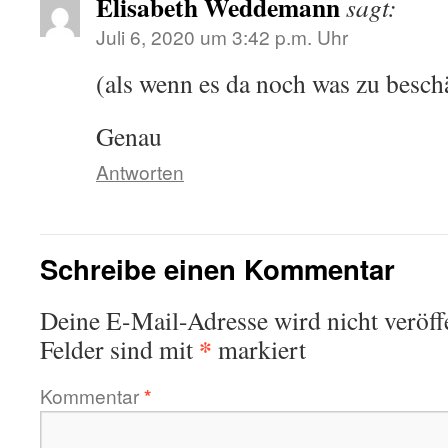
Elisabeth Weddemann
sagt:
Juli 6, 2020 um 3:42 p.m. Uhr
(als wenn es da noch was zu besch
Genau
Antworten
Schreibe einen Kommentar
Deine E-Mail-Adresse wird nicht veröffe
*
Felder sind mit
markiert
Kommentar
*