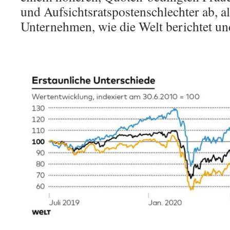
und Aufsichtsratspostenschlechter ab, 
Unternehmen, wie die Welt berichtet u