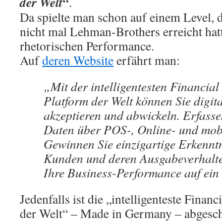
der Welt“
.
Da spielte man schon auf einem Level, 
nicht mal Lehman-Brothers erreicht hat
rhetorischen Performance.
Auf
deren Website
erfährt man:
„Mit der intelligentesten Financi
Platform der Welt können Sie digit
akzeptieren und abwickeln. Erfasse
Daten über POS-, Online- und mob
Gewinnen Sie einzigartige Erkenntn
Kunden und deren Ausgabeverhalte
Ihre Business-Performance auf ein 
Jedenfalls ist die „intelligenteste Fina
der Welt“ – Made in Germany – abgesch