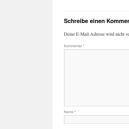
Schreibe einen Kommen
Deine E-Mail-Adresse wird nicht ver
Kommentar
*
Name
*