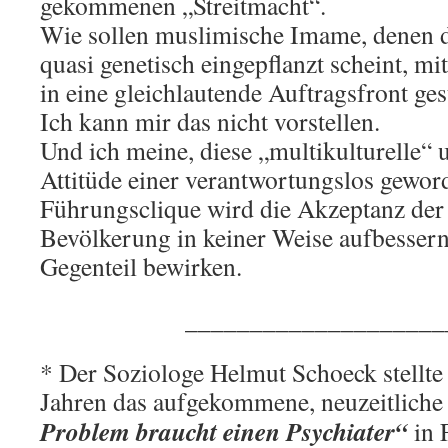
gekommenen „Streitmacht“.
Wie sollen muslimische Imame, denen 
quasi genetisch eingepflanzt scheint, m
in eine gleichlautende Auftragsfront ges
Ich kann mir das nicht vorstellen.
Und ich meine, diese „multikulturelle“ 
Attitüde einer verantwortungslos gewor
Führungsclique wird die Akzeptanz der
Bevölkerung in keiner Weise aufbessern
Gegenteil bewirken.
____________________
* Der Soziologe Helmut Schoeck stellte
Jahren das aufgekommene, neuzeitlic
Problem braucht einen Psychiater“
in 