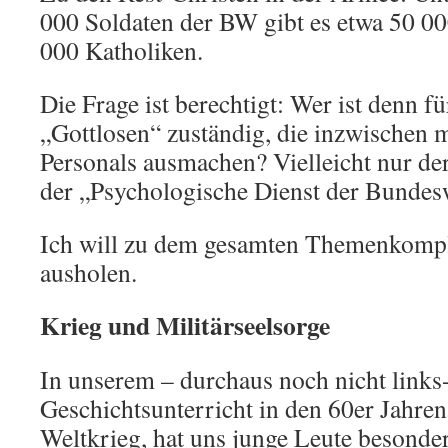
000 Soldaten der BW gibt es etwa 50 00
000 Katholiken.
Die Frage ist berechtigt: Wer ist denn fü
„Gottlosen“ zuständig, die inzwischen m
Personals ausmachen? Vielleicht nur der
der „Psychologische Dienst der Bunde
Ich will zu dem gesamten Themenkompl
ausholen.
Krieg und Militärseelsorge
In unserem – durchaus noch nicht links
Geschichtsunterricht in den 60er Jahr
Weltkrieg, hat uns junge Leute besonder