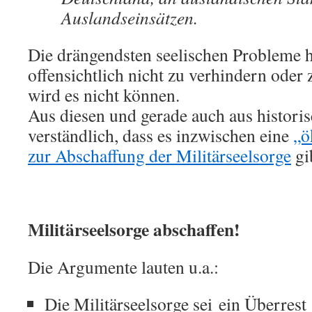
Auslandseinsätzen.
Die drängendsten seelischen Probleme ha
offensichtlich nicht zu verhindern oder
wird es nicht können.
Aus diesen und gerade auch aus histori
verständlich, dass es inzwischen eine
„ö
zur Abschaffung der Militärseelsorge
gi
Militärseelsorge abschaffen!
Die Argumente lauten u.a.:
Die Militärseelsorge sei ein Überrest 