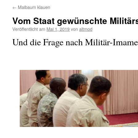
←
Maibaum klauen
Vom Staat gewünschte Militär
Veröffentlicht am
Mai 1, 2019
von
altmod
Und die Frage nach Militär-Imame