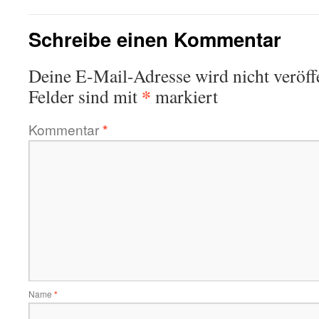
Schreibe einen Kommentar
Deine E-Mail-Adresse wird nicht veröffe
*
Felder sind mit
markiert
Kommentar
*
Name
*