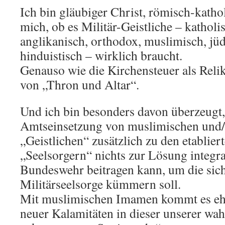
Ich bin gläubiger Christ, römisch-kathol
mich, ob es Militär-Geistliche – katholi
anglikanisch, orthodox, muslimisch, jüd
hinduistisch – wirklich braucht.
Genauso wie die Kirchensteuer als Reli
von „Thron und Altar“.
Und ich bin besonders davon überzeugt,
Amtseinsetzung von muslimischen und/
„Geistlichen“ zusätzlich zu den etabliert
„Seelsorgern“ nichts zur Lösung integr
Bundeswehr beitragen kann, um die sich
Militärseelsorge kümmern soll.
Mit muslimischen Imamen kommt es eh
neuer Kalamitäten in dieser unserer wa