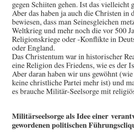
gegen Schiiten gehen. Ist das vielleicht 
Aber das haben ja auch die Christen in 
bewiesen, dass man Seinesgleichen metze
Weltkrieg und mehr noch die vor 500 
Religionskriege oder -Konflikte in Deut
oder England.
Das Christentum war in historischer Re
eine Religion des Friedens, wie es der I
Aber daran haben wir uns gewöhnt (wie
keine christliche Partei mehr ist) und 
es brauche Militär-Seelsorge mit religi
Militärseelsorge als Idee einer veran
gewordenen politischen Führungscliq