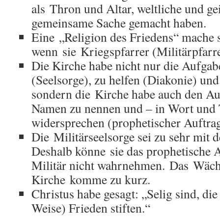
als Thron und Altar, weltliche und ge
gemeinsame Sache gemacht haben.
Eine „Religion des Friedens“ mache 
wenn sie Kriegspfarrer (Militärpfarre
Die Kirche habe nicht nur die Aufgabe
(Seelsorge), zu helfen (Diakonie) un
sondern die Kirche habe auch den Au
Namen zu nennen und – in Wort und 
widersprechen (prophetischer Auftrag
Die Militärseelsorge sei zu sehr mit d
Deshalb könne sie das prophetische
Militär nicht wahrnehmen. Das Wäch
Kirche komme zu kurz.
Christus habe gesagt: „Selig sind, die
Weise) Frieden stiften.“