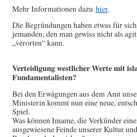
Mehr Informationen dazu
hier
.
Die Begründungen haben etwas für sich;
jemanden, den man gewiss nicht als agit
„verorten“ kann.
Verteidigung westlicher Werte mit is
Fundamentalisten?
Bei den Erwägungen aus dem Amt unse
Ministerin kommt nun eine neue, entsch
Spiel.
Was können Imame, die Verkünder einer
ausgewiesene Feinde unserer Kultur und