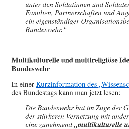
unter den Soldatinnen und Soldate
Familien, Partnerschaften und Ange
ein eigenständiger Organisationsbe
Bundeswehr.“
Multikulturelle und multireligiöse Ide
Bundeswehr
In einer
Kurzinformation des „Wissensc
des Bundestags kann man jetzt lesen:
Die Bundeswehr hat im Zuge der G
der stärkeren Vernetzung mit ander
„multikulturelle 
eine zunehmend