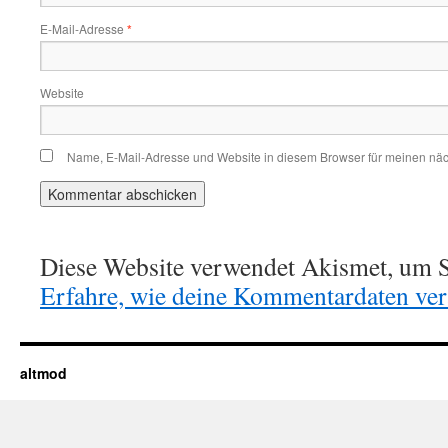
E-Mail-Adresse
*
Website
Name, E-Mail-Adresse und Website in diesem Browser für meinen nä
Diese Website verwendet Akismet, um S
Erfahre, wie deine Kommentardaten vera
altmod