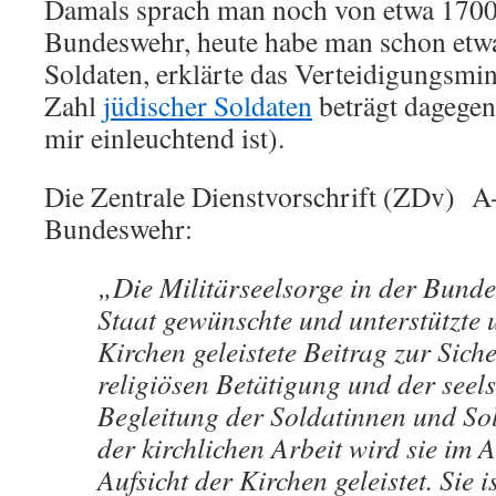
Damals sprach man noch von etwa 1700
Bundeswehr, heute habe man schon etw
Soldaten, erklärte das Verteidigungsmin
Zahl
jüdischer Soldaten
beträgt dagegen
mir einleuchtend ist).
Die Zentrale Dienstvorschrift (ZDv)
A
Bundeswehr:
„Die Militärseelsorge in der Bunde
Staat gewünschte und unterstützte 
Kirchen geleistete Beitrag zur Sich
religiösen Betätigung und der seel
Begleitung der Soldatinnen und Sol
der kirchlichen Arbeit wird sie im 
Aufsicht der Kirchen geleistet. Sie 