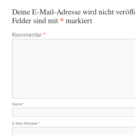
Deine E-Mail-Adresse wird nicht veröffe
*
Felder sind mit
markiert
Kommentar
*
Name
*
E-Mail-Adresse
*