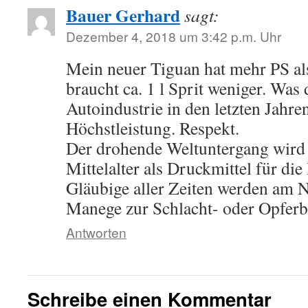
Bauer Gerhard
sagt:
Dezember 4, 2018 um 3:42 p.m. Uhr
Mein neuer Tiguan hat mehr PS als
braucht ca. 1 l Sprit weniger. Was 
Autoindustrie in den letzten Jahren 
Höchstleistung. Respekt.
Der drohende Weltuntergang wird 
Mittelalter als Druckmittel für die
Gläubige aller Zeiten werden am N
Manege zur Schlacht- oder Opferb
Antworten
Schreibe einen Kommentar