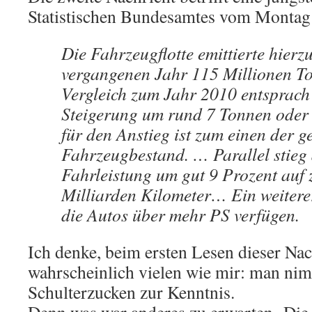
Statistischen Bundesamtes vom Montag
Die Fahrzeugflotte emittierte hierz
vergangenen Jahr 115 Millionen T
Vergleich zum Jahr 2010 entsprach
Steigerung um rund 7 Tonnen oder
für den Anstieg ist zum einen der 
Fahrzeugbestand. … Parallel stieg
Fahrleistung um gut 9 Prozent auf 
Milliarden Kilometer… Ein weiterer
die Autos über mehr PS verfügen.
Ich denke, beim ersten Lesen dieser Nac
wahrscheinlich vielen wie mir: man nim
Schulterzucken zur Kenntnis.