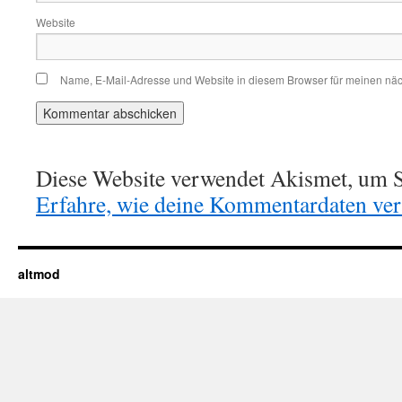
Website
Name, E-Mail-Adresse und Website in diesem Browser für meinen nä
Diese Website verwendet Akismet, um S
Erfahre, wie deine Kommentardaten vera
altmod