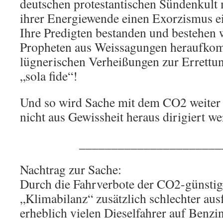
deutschen protestantischen Sündenkult
ihrer Energiewende einen Exorzismus ei
Ihre Predigten bestanden und bestehen w
Propheten aus Weissagungen heraufko
lügnerischen Verheißungen zur Errettu
„sola fide“!
Und so wird Sache mit dem CO2 weiter
nicht aus Gewissheit heraus dirigiert we
______________________
Nachtrag zur Sache:
Durch die Fahrverbote der CO2-günstige
„Klimabilanz“ zusätzlich schlechter ausf
erheblich vielen Dieselfahrer auf Benzi