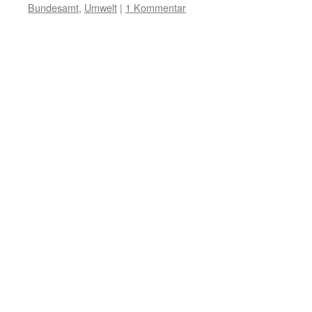
Bundesamt
,
Umwelt
|
1 Kommentar