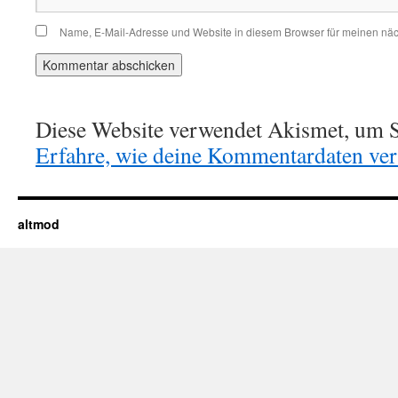
Name, E-Mail-Adresse und Website in diesem Browser für meinen nä
Diese Website verwendet Akismet, um S
Erfahre, wie deine Kommentardaten vera
altmod