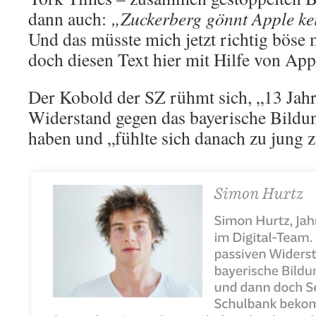
dann auch:
„Zuckerberg gönnt Apple ke
Und das müsste mich jetzt richtig böse 
doch diesen Text hier mit Hilfe von Ap
Der Kobold der SZ rühmt sich, „13 Jahr
Widerstand gegen das bayerische Bildun
haben und „fühlte sich danach zu jung 