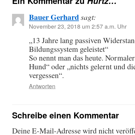
Ein Kommentar zu
Hurtz…
Bauer Gerhard
sagt:
November 23, 2018 um 2:57 a.m. Uhr
„13 Jahre lang passiven Widerstan
Bildungssystem geleistet“
So nennt man das heute. Normaler
Hund“ oder „nichts gelernt und di
vergessen“.
Antworten
Schreibe einen Kommentar
Deine E-Mail-Adresse wird nicht veröffe