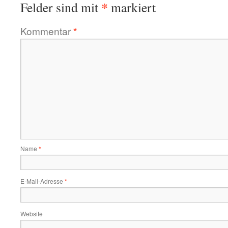
*
Felder sind mit
markiert
Kommentar
*
Name
*
E-Mail-Adresse
*
Website