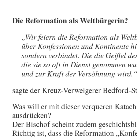
Die Reformation als Weltbürgerin?
„Wir feiern die Reformation als Welt
über Konfessionen und Kontinente hin
sondern verbindet. Die die Geißel de
die sie so oft in Dienst genommen wur
und zur Kraft der Versöhnung wird.
sagte der Kreuz-Verweigerer Bedford-S
Was will er mit dieser verqueren Katach
ausdrücken?
Der Bischof scheint zudem geschichtsbl
Richtig ist, dass die Reformation „Kon