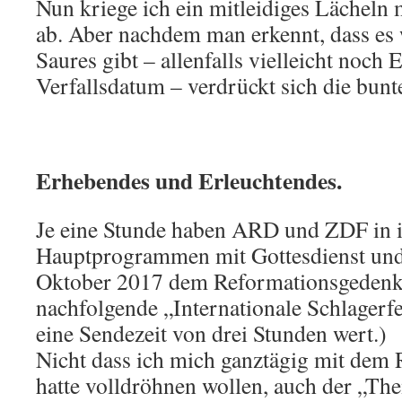
Nun kriege ich ein mitleidiges Lächeln 
ab. Aber nachdem man erkennt, dass es
Saures gibt – allenfalls vielleicht noc
Verfallsdatum – verdrückt sich die bunt
Erhebendes und Erleuchtendes.
Je eine Stunde haben ARD und ZDF in 
Hauptprogrammen mit Gottesdienst und
Oktober 2017 dem Reformationsgedenk
nachfolgende „Internationale Schlagerf
eine Sendezeit von drei Stunden wert.)
Nicht dass ich mich ganztägig mit dem
hatte volldröhnen wollen, auch der „Th