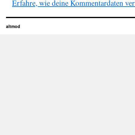
Erfahre, wie deine Kommentardaten vera
altmod