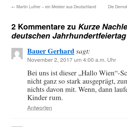
←
Martin Luther – ein Meister aus Deutschland
Die Demokr
2 Kommentare zu
Kurze Nachl
deutschen Jahrhundertfeiertag
Bauer Gerhard
sagt:
November 2, 2017 um 4:00 a.m. Uhr
Bei uns ist dieser „Hallo Wien“-
nicht ganz so stark ausgeprägt, z
nichts davon mit. Wenn, dann lauf
Kinder rum.
Antworten