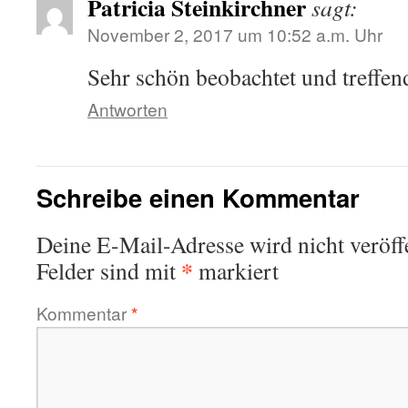
Patricia Steinkirchner
sagt:
November 2, 2017 um 10:52 a.m. Uhr
Sehr schön beobachtet und treffe
Antworten
Schreibe einen Kommentar
Deine E-Mail-Adresse wird nicht veröffe
*
Felder sind mit
markiert
Kommentar
*