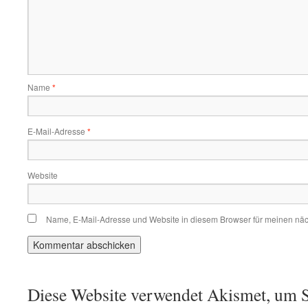
Name
*
E-Mail-Adresse
*
Website
Name, E-Mail-Adresse und Website in diesem Browser für meinen nä
Diese Website verwendet Akismet, um S