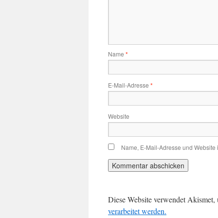
Name
*
E-Mail-Adresse
*
Website
Name, E-Mail-Adresse und Website 
Diese Website verwendet Akismet,
verarbeitet werden.