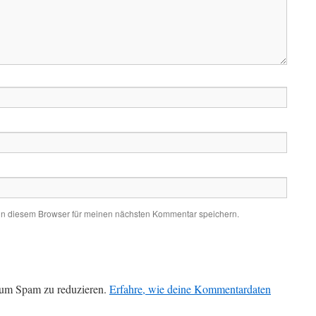
in diesem Browser für meinen nächsten Kommentar speichern.
 um Spam zu reduzieren.
Erfahre, wie deine Kommentardaten