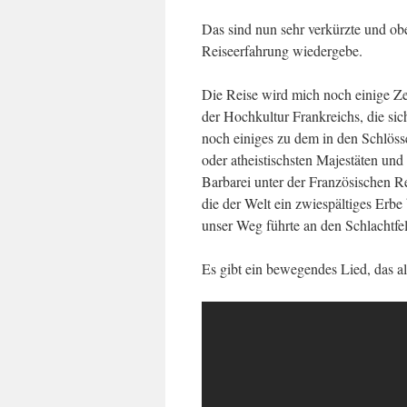
Das sind nun sehr verkürzte und ober
Reiseerfahrung wiedergebe.
Die Reise wird mich noch einige Zei
der Hochkultur Frankreichs, die sic
noch einiges zu dem in den Schlösse
oder atheistischsten Majestäten u
Barbarei unter der Französischen R
die der Welt ein zwiespältiges Erbe
unser Weg führte an den Schlachtfe
Es gibt ein bewegendes Lied, das a