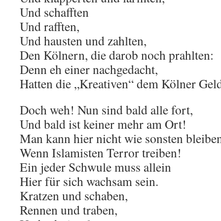
Und schafften
Und rafften,
Und hausten und zahlten,
Den Kölnern, die darob noch prahlten:
Denn eh einer nachgedacht,
Hatten die „Kreativen“ dem Kölner Geld
Doch weh! Nun sind bald alle fort,
Und bald ist keiner mehr am Ort!
Man kann hier nicht wie sonsten bleiben
Wenn Islamisten Terror treiben!
Ein jeder Schwule muss allein
Hier für sich wachsam sein.
Kratzen und schaben,
Rennen und traben,