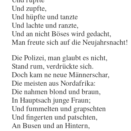
Und zupfte,
Und hüpfte und tanzte
Und lachte und ranzte,
Und an nicht Böses wird gedacht,
Man freute sich auf die Neujahrsnacht!
Die Polizei, man glaubt es nicht,
Stand rum, verdrückte sich.
Doch kam ne neue Männerschar,
Die meisten aus Nordafrika:
Die nahmen blond und braun,
In Hauptsach junge Fraun;
Und fummelten und grapschten
Und fingerten und patschten,
An Busen und an Hintern,