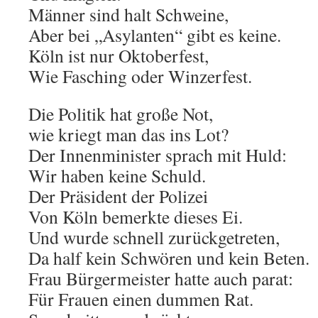
Männer sind halt Schweine,
Aber bei „Asylanten“ gibt es keine.
Köln ist nur Oktoberfest,
Wie Fasching oder Winzerfest.
Die Politik hat große Not,
wie kriegt man das ins Lot?
Der Innenminister sprach mit Huld:
Wir haben keine Schuld.
Der Präsident der Polizei
Von Köln bemerkte dieses Ei.
Und wurde schnell zurückgetreten,
Da half kein Schwören und kein Beten.
Frau Bürgermeister hatte auch parat:
Für Frauen einen dummen Rat.