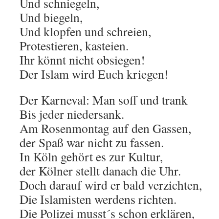
Und schniegeln,
Und biegeln,
Und klopfen und schreien,
Protestieren, kasteien.
Ihr könnt nicht obsiegen!
Der Islam wird Euch kriegen!
Der Karneval: Man soff und trank
Bis jeder niedersank.
Am Rosenmontag auf den Gassen,
der Spaß war nicht zu fassen.
In Köln gehört es zur Kultur,
der Kölner stellt danach die Uhr.
Doch darauf wird er bald verzichten,
Die Islamisten werdens richten.
Die Polizei musst´s schon erklären,