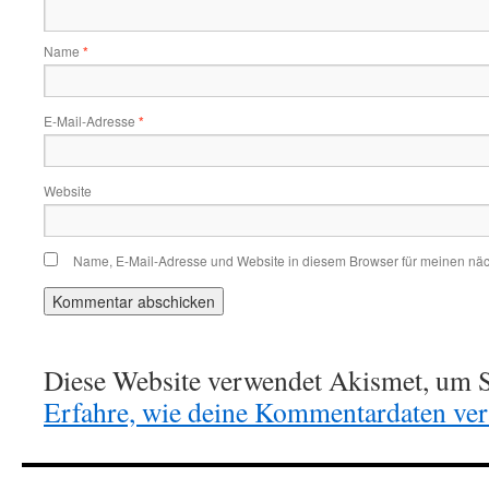
Name
*
E-Mail-Adresse
*
Website
Name, E-Mail-Adresse und Website in diesem Browser für meinen nä
Diese Website verwendet Akismet, um S
Erfahre, wie deine Kommentardaten vera