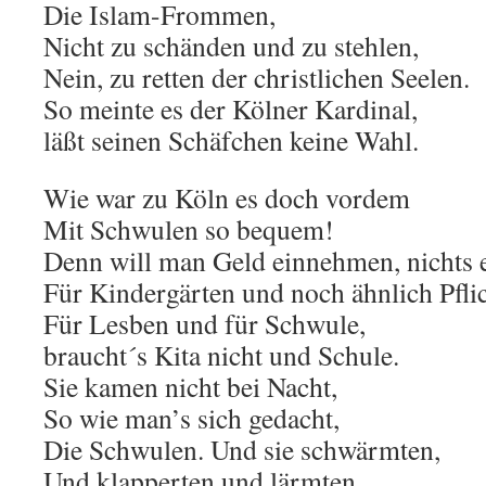
Die Islam-Frommen,
Nicht zu schänden und zu stehlen,
Nein, zu retten der christlichen Seelen.
So meinte es der Kölner Kardinal,
läßt seinen Schäfchen keine Wahl.
Wie war zu Köln es doch vordem
Mit Schwulen so bequem!
Denn will man Geld einnehmen, nichts e
Für Kindergärten und noch ähnlich Pfli
Für Lesben und für Schwule,
braucht´s Kita nicht und Schule.
Sie kamen nicht bei Nacht,
So wie man’s sich gedacht,
Die Schwulen. Und sie schwärmten,
Und klapperten und lärmten,