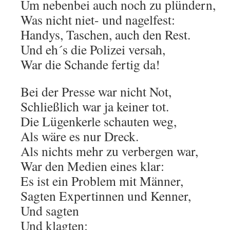
Um nebenbei auch noch zu plündern,
Was nicht niet- und nagelfest:
Handys, Taschen, auch den Rest.
Und eh´s die Polizei versah,
War die Schande fertig da!
Bei der Presse war nicht Not,
Schließlich war ja keiner tot.
Die Lügenkerle schauten weg,
Als wäre es nur Dreck.
Als nichts mehr zu verbergen war,
War den Medien eines klar:
Es ist ein Problem mit Männer,
Sagten Expertinnen und Kenner,
Und sagten
Und klagten: