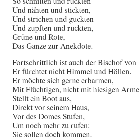
So schnitten und rückten
Und nähten und stickten,
Und strichen und guckten
Und zupften und ruckten,
Grüne und Rote,
Das Ganze zur Anekdote.
Fortschrittlich ist auch der Bischof von
Er fürchtet nicht Himmel und Höllen.
Er möchte sich gerne erbarmen,
Mit Flüchtigen, nicht mit hiesigen Arme
Stellt ein Boot aus,
Direkt vor seinem Haus,
Vor des Domes Stufen,
Um noch mehr zu rufen:
Sie sollen doch kommen.