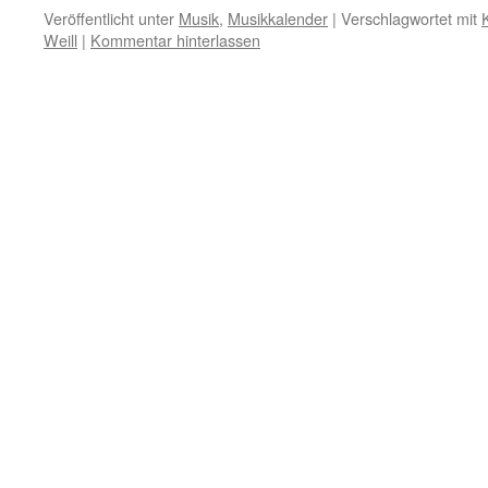
Link
Veröffentlicht unter
Musik
,
Musikkalender
|
Verschlagwortet mit
Weill
|
Kommentar hinterlassen