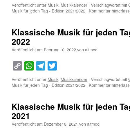
Link
Veröffentlicht unter
Musik
,
Musikkalender
|
Verschlagwortet mit
Musik für jeden Tag - Edition 2021/2022
|
Kommentar hinterlass
Klassische Musik für jeden Ta
2022
Veröffentlicht am
Februar 10, 2022
von
altmod
Copy
WhatsApp
Telegram
Twitter
Link
Veröffentlicht unter
Musik
,
Musikkalender
|
Verschlagwortet mit
Musik für jeden Tag - Edition 2021/2022
|
Kommentar hinterlass
Klassische Musik für jeden Ta
2021
Veröffentlicht am
Dezember 8, 2021
von
altmod