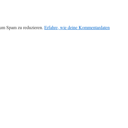
 um Spam zu reduzieren.
Erfahre, wie deine Kommentardaten