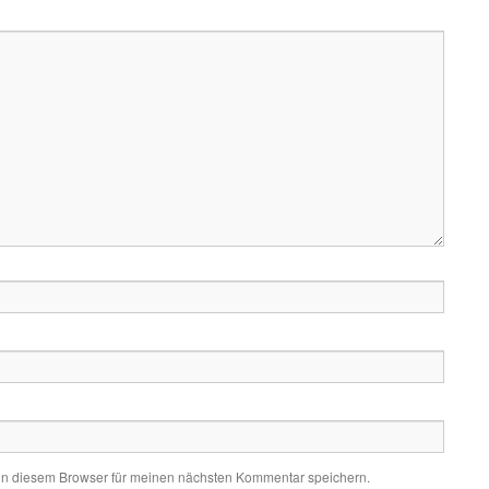
in diesem Browser für meinen nächsten Kommentar speichern.