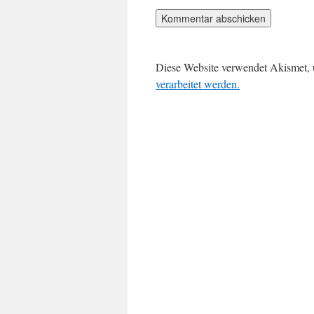
Diese Website verwendet Akismet,
verarbeitet werden.