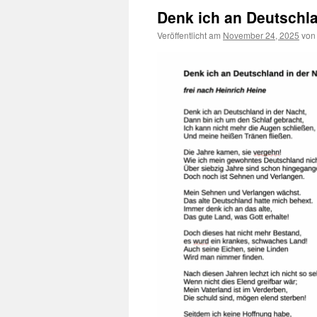
Denk ich an Deutschl
Veröffentlicht am
November 24, 2025
von