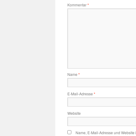
Kommentar
*
Name
*
E-Mail-Adresse
*
Website
Name, E-Mail-Adresse und Website 