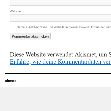
Website
Name, E-Mail-Adresse und Website in diesem Browser für meinen nä
Diese Website verwendet Akismet, um S
Erfahre, wie deine Kommentardaten vera
altmod