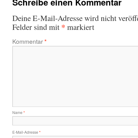
Schreibe einen Kommentar
Deine E-Mail-Adresse wird nicht veröffe
*
Felder sind mit
markiert
Kommentar
*
Name
*
E-Mail-Adresse
*