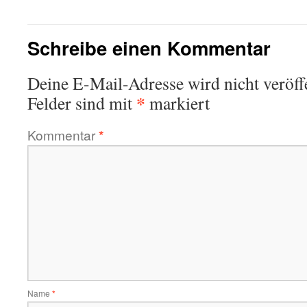
Schreibe einen Kommentar
Deine E-Mail-Adresse wird nicht veröffe
*
Felder sind mit
markiert
Kommentar
*
Name
*