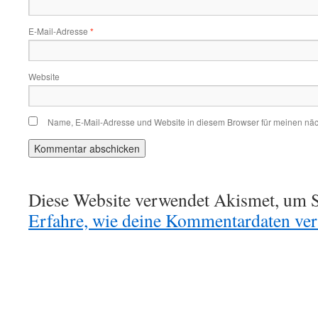
E-Mail-Adresse
*
Website
Name, E-Mail-Adresse und Website in diesem Browser für meinen nä
Diese Website verwendet Akismet, um S
Erfahre, wie deine Kommentardaten vera