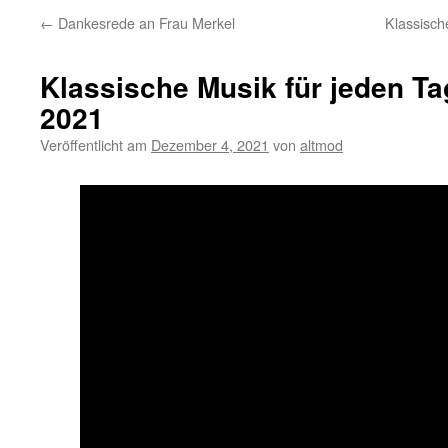
←
Dankesrede an Frau Merkel
Klassisch
Klassische Musik für jeden Ta
2021
Veröffentlicht am
Dezember 4, 2021
von
altmod