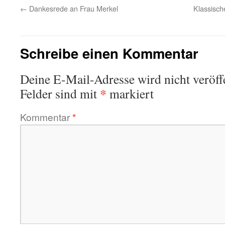
←
Dankesrede an Frau Merkel
Klassisch
Schreibe einen Kommentar
Deine E-Mail-Adresse wird nicht veröffe
*
Felder sind mit
markiert
Kommentar
*