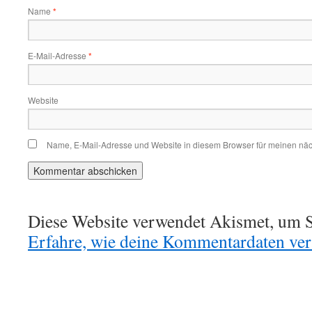
Name
*
E-Mail-Adresse
*
Website
Name, E-Mail-Adresse und Website in diesem Browser für meinen nä
Diese Website verwendet Akismet, um S
Erfahre, wie deine Kommentardaten vera