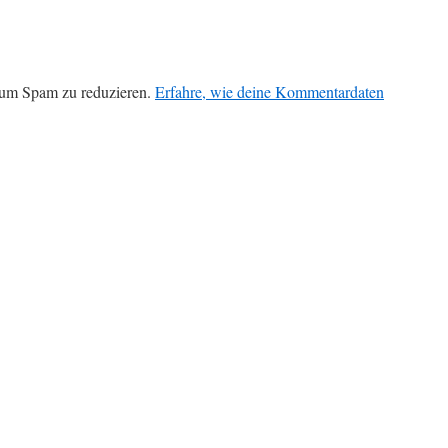
 um Spam zu reduzieren.
Erfahre, wie deine Kommentardaten