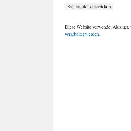
Diese Website verwendet Akismet,
verarbeitet werden.