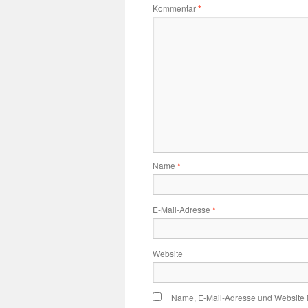
Kommentar
*
Name
*
E-Mail-Adresse
*
Website
Name, E-Mail-Adresse und Website 