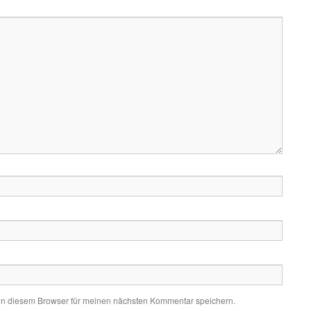
in diesem Browser für meinen nächsten Kommentar speichern.