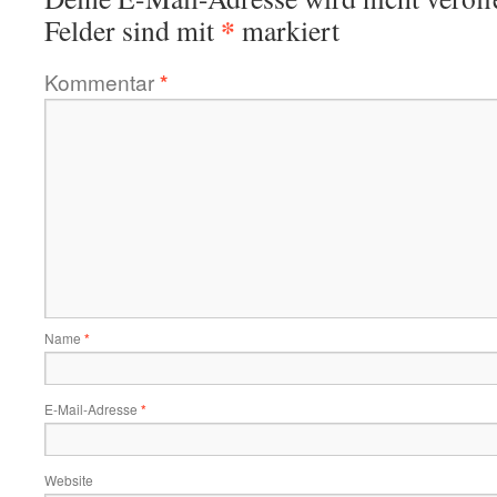
*
Felder sind mit
markiert
Kommentar
*
Name
*
E-Mail-Adresse
*
Website