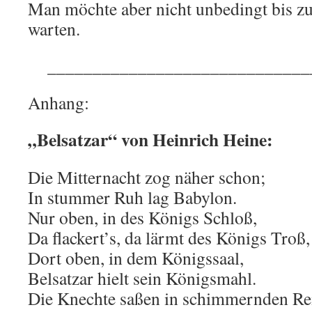
Man möchte aber nicht unbedingt bis z
warten.
_____________________________
Anhang:
„Belsatzar“ von Heinrich Heine:
Die Mitternacht zog näher schon;
In stummer Ruh lag Babylon.
Nur oben, in des Königs Schloß,
Da flackert’s, da lärmt des Königs Troß,
Dort oben, in dem Königssaal,
Belsatzar hielt sein Königsmahl.
Die Knechte saßen in schimmernden Re