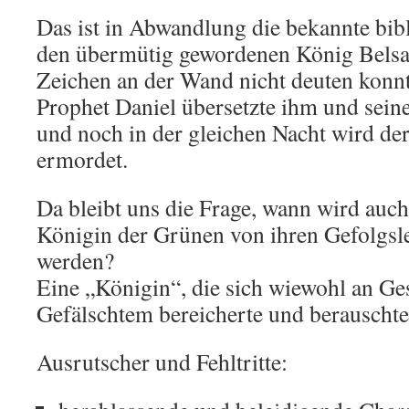
Das ist in Abwandlung die bekannte bib
den übermütig gewordenen König Belsaz
Zeichen an der Wand nicht deuten konnt
Prophet Daniel übersetzte ihm und sei
und noch in der gleichen Nacht wird de
ermordet.
Da bleibt uns die Frage, wann wird auc
Königin der Grünen von ihren Gefolgsl
werden?
Eine „Königin“, die sich wiewohl an G
Gefälschtem bereicherte und berauschte
Ausrutscher und Fehltritte: