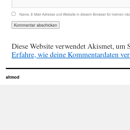
Name, E-Mail-Adresse und Website in diesem Browser für meinen nä
Diese Website verwendet Akismet, um S
Erfahre, wie deine Kommentardaten vera
altmod