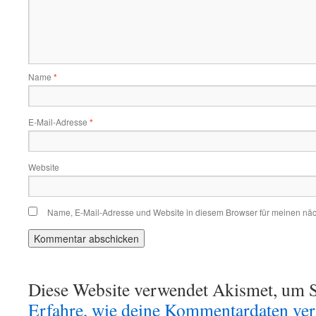
Name
*
E-Mail-Adresse
*
Website
Name, E-Mail-Adresse und Website in diesem Browser für meinen nä
Diese Website verwendet Akismet, um S
Erfahre, wie deine Kommentardaten vera