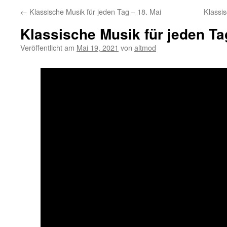
←
Klassische Musik für jeden Tag – 18. Mai
Klassi
Klassische Musik für jeden Ta
Veröffentlicht am
Mai 19, 2021
von
altmod