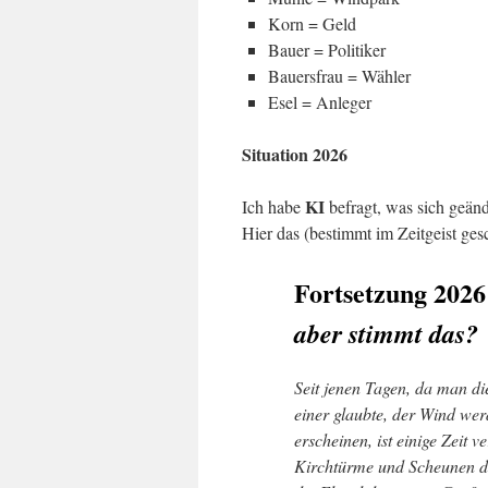
Korn = Geld
Bauer = Politiker
Bauersfrau = Wähler
Esel = Anleger
Situation 2026
KI
Ich habe
befragt, was sich geänd
Hier das (bestimmt im Zeitgeist ges
Fortsetzung 2026
aber stimmt das?
Seit jenen Tagen, da man d
einer glaubte, der Wind wer
erscheinen, ist einige Zeit 
Kirchtürme und Scheunen de