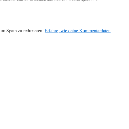
 um Spam zu reduzieren.
Erfahre, wie deine Kommentardaten