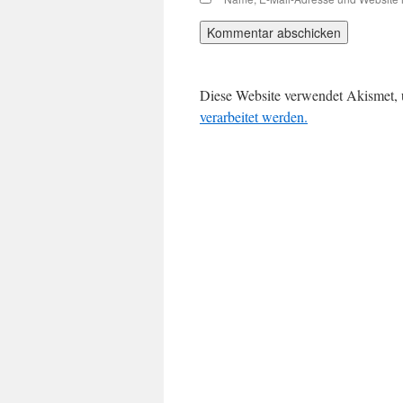
Diese Website verwendet Akismet,
verarbeitet werden.