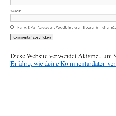
Website
Name, E-Mail-Adresse und Website in diesem Browser für meinen nä
Diese Website verwendet Akismet, um S
Erfahre, wie deine Kommentardaten vera