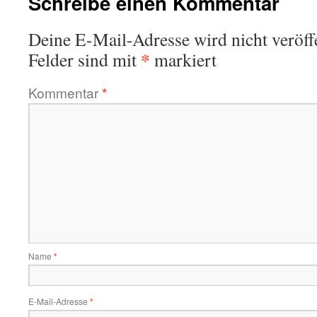
Schreibe einen Kommentar
Deine E-Mail-Adresse wird nicht veröffe
*
Felder sind mit
markiert
Kommentar
*
Name
*
E-Mail-Adresse
*