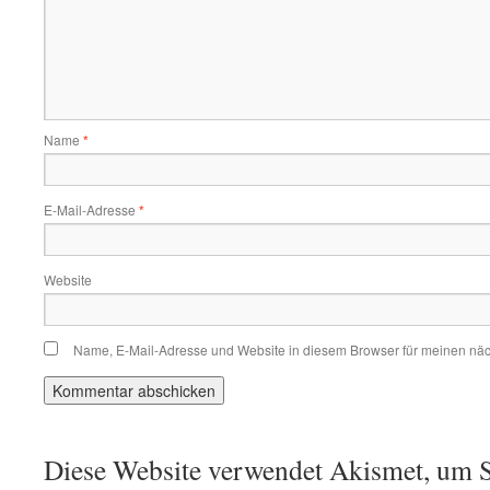
Name
*
E-Mail-Adresse
*
Website
Name, E-Mail-Adresse und Website in diesem Browser für meinen nä
Diese Website verwendet Akismet, um S