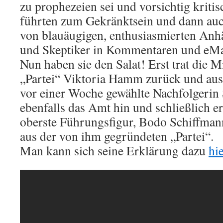
zu prophezeien sei und vorsichtig krit
führten zum Gekränktsein und dann au
von blauäugigen, enthusiasmierten Anh
und Skeptiker in Kommentaren und eMa
Nun haben sie den Salat! Erst trat die 
„Partei“ Viktoria Hamm zurück und aus
vor einer Woche gewählte Nachfolgerin
ebenfalls das Amt hin und schließlich er
oberste Führungsfigur, Bodo Schiffmann
aus der von ihm gegründeten „Partei“.
Man kann sich seine Erklärung dazu
hi