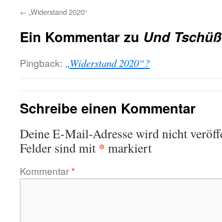
←
„Widerstand 2020“
Ein Kommentar zu
Und Tschü
Pingback:
„Widerstand 2020“?
Schreibe einen Kommentar
Deine E-Mail-Adresse wird nicht veröffe
*
Felder sind mit
markiert
Kommentar
*