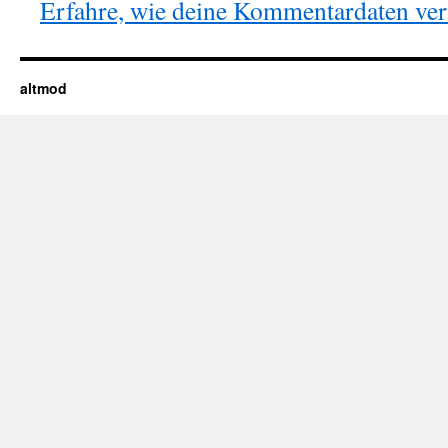
Erfahre, wie deine Kommentardaten vera
altmod