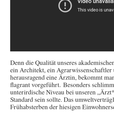
Denn die Qualität unseres akademische
ein Architekt, ein Agrarwissenschaftler
herausragend eine Ärztin, bekommt man 
flagrant vorgeführt. Besonders schlimm
unterirdische Niveau bei unseren „Ärzt
Standard sein sollte. Das umweltverträ
Frühabsterben der hiesigen Einwohnersc