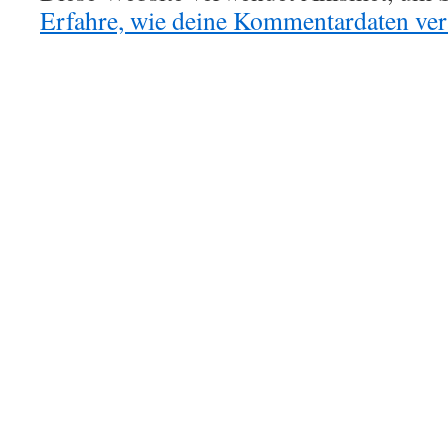
Erfahre, wie deine Kommentardaten vera