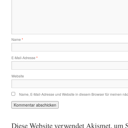
Name
*
E-Mail-Adresse
*
Website
Name, E-Mail-Adresse und Website in diesem Browser für meinen nä
Diese Website verwendet Akismet, um S