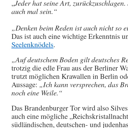
„
Jeder hat seine Art, zurückzuschlagen
auch mal sein.“
„Denken beim Reden ist auch nicht so e
Das ist auch eine wichtige Erkenntnis u
Seelenknödels
.
„Auf deutschem Boden gilt deutsches Re
trotzig die edle Frau aus der Berliner
trutzt möglichen Krawallen in Berlin od
Aussage:
„Ich kann versprechen, das Br
noch eine Weile.“
Das Brandenburger Tor wird also Silves
auch eine mögliche „Reichskristallnacht
südländischen, deutschen- und judenha