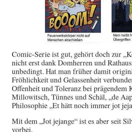
Comic-Serie ist gut, gehört doch zur „
nicht erst dank Domherren und Rathaus
unbedingt. Hat man früher damit origin
Fröhlichkeit und Gelassenheit verbunde
Offenheit und Toleranz bei prägendem 
Millowitsch, Tünnes und Schäl, „de Aa
Philosophie „Et hätt noch immer jot jej
Mit dem „Jot jejange“ ist es aber seit Si
vorbei.