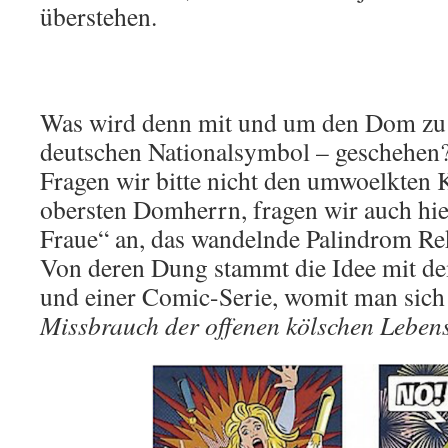
überstehen.
Was wird denn mit und um den Dom zu 
deutschen Nationalsymbol – geschehen
Fragen wir bitte nicht den umwoelkten
obersten Domherrn, fragen wir auch hie
Fraue“ an, das wandelnde Palindrom Re
Von deren Dung stammt die Idee mit d
und einer Comic-Serie, womit man sic
Missbrauch der offenen kölschen Leben