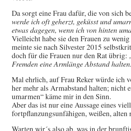
Da sorgt eine Frau dafür, die von sich 
werde ich oft geherzt, geküsst und umar
etwas dagegen, wenn ich von hinten um
Vielleicht habe sie den Frauen zu wenig
meinte sie nach Silvester 2015 selbstkrit
doch für die Frauen nur den Rat übrig:
Fremden eine Armlänge Abstand halten
Mal ehrlich, auf Frau Reker würde ich 
her mehr als Armabstand halten; nicht 
umarmen“ käme mir in den Sinn.
Aber das ist nur eine Aussage eines viel
fortpflanzungsunfähigen, weißen, alten 
Warten wir´s also ab, was in der brunft