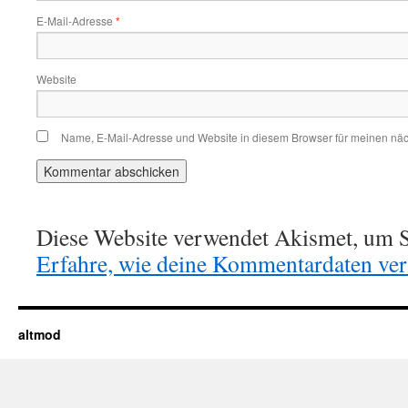
E-Mail-Adresse
*
Website
Name, E-Mail-Adresse und Website in diesem Browser für meinen nä
Diese Website verwendet Akismet, um S
Erfahre, wie deine Kommentardaten vera
altmod