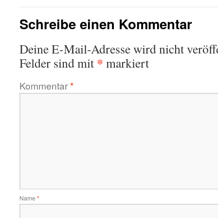
Schreibe einen Kommentar
Deine E-Mail-Adresse wird nicht veröffe
*
Felder sind mit
markiert
Kommentar
*
Name
*