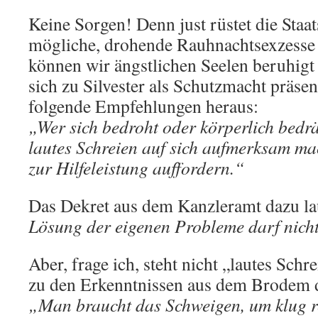
Keine Sorgen! Denn just rüstet die Staa
mögliche, drohende Rauhnachtsexzesse 
können wir ängstlichen Seelen beruhigt
sich zu Silvester als Schutzmacht präsen
folgende Empfehlungen heraus:
„Wer sich bedroht oder körperlich bedrän
lautes Schreien auf sich aufmerksam ma
zur Hilfeleistung auffordern.“
Das Dekret aus dem Kanzleramt dazu la
Lösung der eigenen Probleme darf nich
Aber, frage ich, steht nicht „lautes Sch
zu den Erkenntnissen aus dem Brodem d
„Man braucht das Schweigen, um klug r