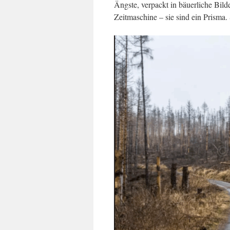
Ängste, verpackt in bäuerliche Bild
Zeitmaschine – sie sind ein Prisma. 