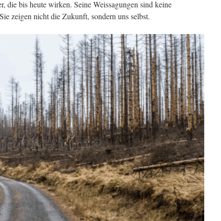
er, die bis heute wirken. Seine Weissagungen sind keine
Sie zeigen nicht die Zukunft, sondern uns selbst.