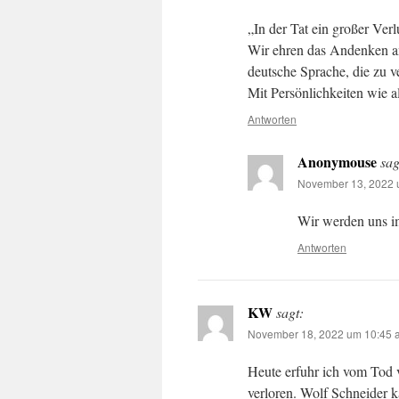
„In der Tat ein großer Verl
Wir ehren das Andenken an
deutsche Sprache, die zu 
Mit Persönlichkeiten wie a
Antworten
Anonymouse
sag
November 13, 2022 u
Wir werden uns i
Antworten
KW
sagt:
November 18, 2022 um 10:45 a
Heute erfuhr ich vom Tod 
verloren. Wolf Schneider k